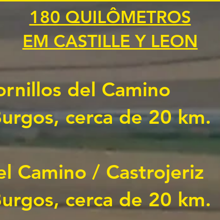
180 QUILÔMETROS
EM CASTILLE Y LEON
rnillos del Camino
Burgos, cerca de 20 km.
el Camino / Castrojeriz
Burgos, cerca de 20 km.