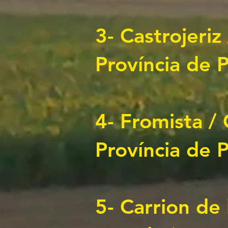
3-
Castrojeriz
Província de 
4-
Fromista / 
Província de P
5-
Carrion de 