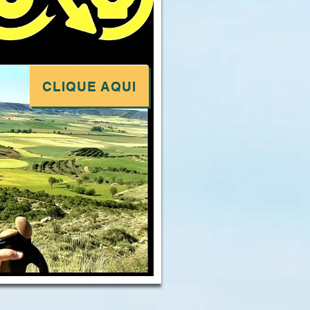
CLIQUE AQUI